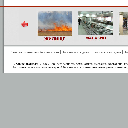
|
|
|
Заметки о пожарной безопасности
Безопасность дома
Безопасность офиса
Бе
©
Safety-House.ru
, 2008-2026. Безопасность дома, офиса, магазина, ресторана, п
Автоматические системы пожарной безопасности, пожарные извещатели, пожарот